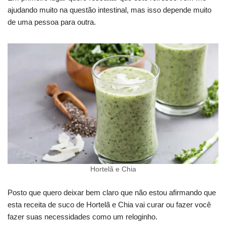
ajudando muito na questão intestinal, mas isso depende muito
de uma pessoa para outra.
Hortelã e Chia
Posto que quero deixar bem claro que não estou afirmando que
esta receita de suco de Hortelã e Chia vai curar ou fazer você
fazer suas necessidades como um reloginho.