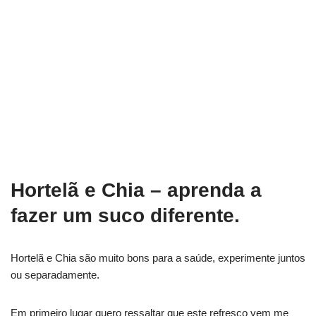
Hortelã e Chia – aprenda a
fazer um suco diferente.
Hortelã e Chia são muito bons para a saúde, experimente juntos
ou separadamente.
Em primeiro lugar quero ressaltar que este refresco vem me