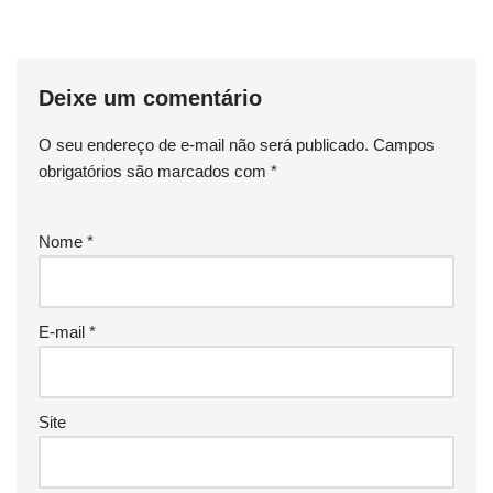
Deixe um comentário
O seu endereço de e-mail não será publicado.
Campos
obrigatórios são marcados com
*
Nome
*
E-mail
*
Site