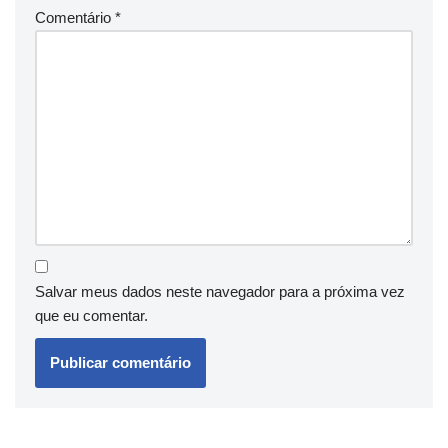
Comentário
*
Salvar meus dados neste navegador para a próxima vez
que eu comentar.