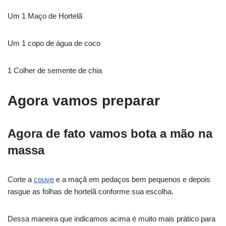
Um 1 Maço de Hortelã
Um 1 copo de água de coco
1 Colher de semente de chia
Agora vamos preparar
Agora de fato vamos bota a mão na
massa
Corte a
couve
e a maçã em pedaços bem pequenos e depois
rasgue as folhas de hortelã conforme sua escolha.
Dessa maneira que indicamos acima é muito mais prático para