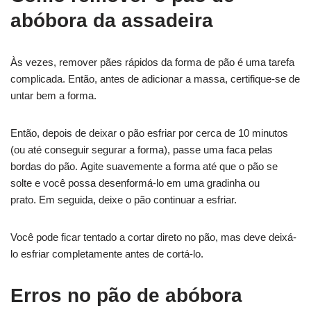
abóbora da assadeira
Às vezes, remover pães rápidos da forma de pão é uma tarefa
complicada. Então, antes de adicionar a massa, certifique-se de
untar bem a forma.
Então, depois de deixar o pão esfriar por cerca de 10 minutos
(ou até conseguir segurar a forma), passe uma faca pelas
bordas do pão. Agite suavemente a forma até que o pão se
solte e você possa desenformá-lo em uma gradinha ou
prato. Em seguida, deixe o pão continuar a esfriar.
Você pode ficar tentado a cortar direto no pão, mas deve deixá-
lo esfriar completamente antes de cortá-lo.
Erros no pão de abóbora