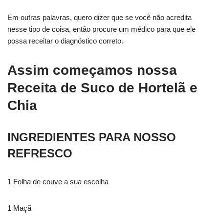
Em outras palavras, quero dizer que se você não acredita
nesse tipo de coisa, então procure um médico para que ele
possa receitar o diagnóstico correto.
Assim começamos nossa
Receita de Suco de Hortelã e
Chia
INGREDIENTES PARA NOSSO
REFRESCO
1 Folha de couve a sua escolha
1 Maçã