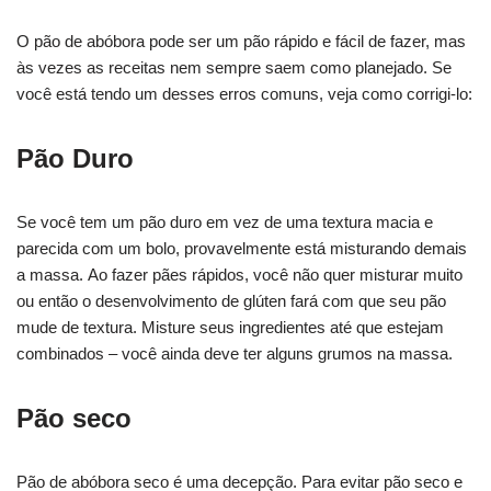
O pão de abóbora pode ser um pão rápido e fácil de fazer, mas
às vezes as receitas nem sempre saem como planejado. Se
você está tendo um desses erros comuns, veja como corrigi-lo:
Pão Duro
Se você tem um pão duro em vez de uma textura macia e
parecida com um bolo, provavelmente está misturando demais
a massa. Ao fazer pães rápidos, você não quer misturar muito
ou então o desenvolvimento de glúten fará com que seu pão
mude de textura. Misture seus ingredientes até que estejam
combinados – você ainda deve ter alguns grumos na massa.
Pão seco
Pão de abóbora seco é uma decepção. Para evitar pão seco e