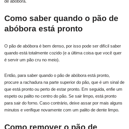
de abóbora.
Como saber quando o pão de
abóbora está pronto
O pão de abóbora é bem denso, por isso pode ser difícil saber
quando está totalmente cozido (e a última coisa que você quer
é servir um pão cru no meio).
Então, para saber quando o pão de abóbora está pronto,
procure a rachadura na parte superior do pão, que é um sinal de
que está pronto ou perto de estar pronto. Em seguida, enfie um
espeto ou palito no centro do pão. Se sair limpo, está pronto
para sair do forno. Caso contrário, deixe assar por mais alguns
minutos e verifique novamente com um palito de dente limpo.
Como remover o pão de