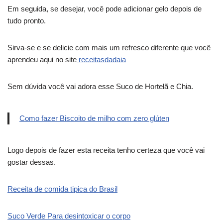
Em seguida, se desejar, você pode adicionar gelo depois de
tudo pronto.
Sirva-se e se delicie com mais um refresco diferente que você
aprendeu aqui no site
receitasdadaia
Sem dúvida você vai adora esse Suco de Hortelã e Chia.
Como fazer Biscoito de milho com zero glúten
Logo depois de fazer esta receita tenho certeza que você vai
gostar dessas.
Receita de comida tipica do Brasil
Suco Verde Para desintoxicar o corpo