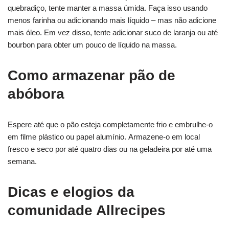
quebradiço, tente manter a massa úmida. Faça isso usando
menos farinha ou adicionando mais líquido – mas não adicione
mais óleo. Em vez disso, tente adicionar suco de laranja ou até
bourbon para obter um pouco de líquido na massa.
Como armazenar pão de
abóbora
Espere até que o pão esteja completamente frio e embrulhe-o
em filme plástico ou papel alumínio. Armazene-o em local
fresco e seco por até quatro dias ou na geladeira por até uma
semana.
Dicas e elogios da
comunidade Allrecipes