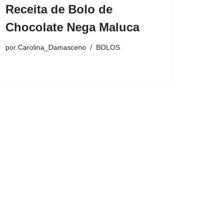
Receita de Bolo de
Chocolate Nega Maluca
por
Carolina_Damasceno
BOLOS