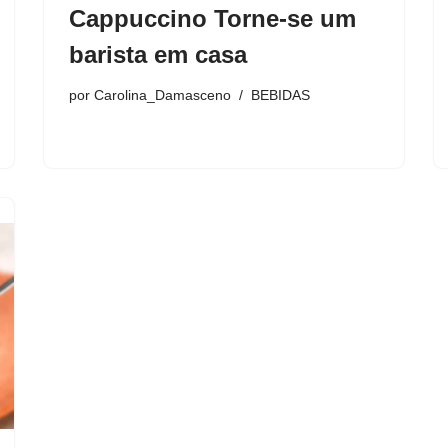
Cappuccino Torne-se um
barista em casa
por
Carolina_Damasceno
BEBIDAS