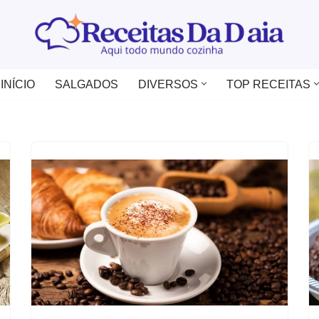
INÍCIO
SALGADOS
DIVERSOS
TOP RECEITAS