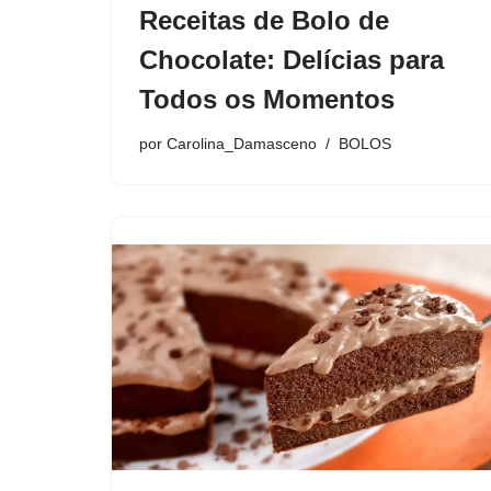
Receitas de Bolo de
Chocolate: Delícias para
Todos os Momentos
por
Carolina_Damasceno
BOLOS