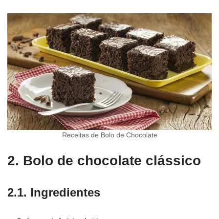
Receitas de Bolo de Chocolate
2. Bolo de chocolate clássico
2.1. Ingredientes