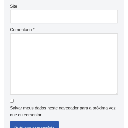
Site
Comentário
*
Salvar meus dados neste navegador para a próxima vez
que eu comentar.