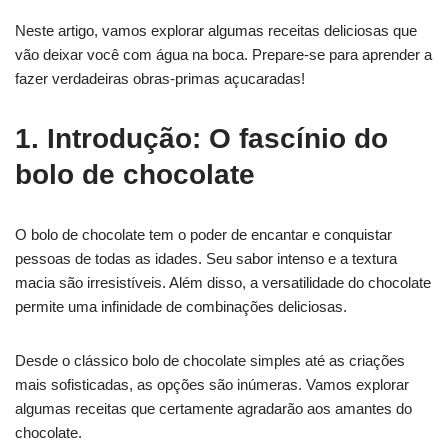
Neste artigo, vamos explorar algumas receitas deliciosas que
vão deixar você com água na boca. Prepare-se para aprender a
fazer verdadeiras obras-primas açucaradas!
1. Introdução: O fascínio do
bolo de chocolate
O bolo de chocolate tem o poder de encantar e conquistar
pessoas de todas as idades. Seu sabor intenso e a textura
macia são irresistíveis. Além disso, a versatilidade do chocolate
permite uma infinidade de combinações deliciosas.
Desde o clássico bolo de chocolate simples até as criações
mais sofisticadas, as opções são inúmeras. Vamos explorar
algumas receitas que certamente agradarão aos amantes do
chocolate.