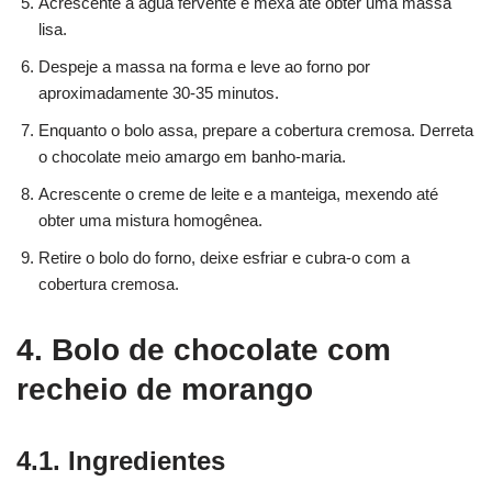
Acrescente a água fervente e mexa até obter uma massa
lisa.
Despeje a massa na forma e leve ao forno por
aproximadamente 30-35 minutos.
Enquanto o bolo assa, prepare a cobertura cremosa. Derreta
o chocolate meio amargo em banho-maria.
Acrescente o creme de leite e a manteiga, mexendo até
obter uma mistura homogênea.
Retire o bolo do forno, deixe esfriar e cubra-o com a
cobertura cremosa.
4. Bolo de chocolate com
recheio de morango
4.1. Ingredientes