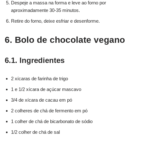
Despeje a massa na forma e leve ao forno por
aproximadamente 30-35 minutos.
Retire do forno, deixe esfriar e desenforme.
6. Bolo de chocolate vegano
6.1. Ingredientes
2 xícaras de farinha de trigo
1 e 1/2 xícara de açúcar mascavo
3/4 de xícara de cacau em pó
2 colheres de chá de fermento em pó
1 colher de chá de bicarbonato de sódio
1/2 colher de chá de sal