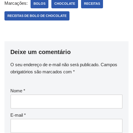
Marcações:
BOLOS
CHOCOLATE
RECEITAS
RECEITAS DE BOLO DE CHOCOLATE
Deixe um comentário
O seu endereço de e-mail não será publicado.
Campos
obrigatórios são marcados com
*
Nome
*
E-mail
*