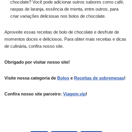
chocolate? Você pode adicionar outros sabores como café,
raspas de laranja, essência de menta, entre outros, para
criar variações deliciosas nos bolos de chocolate.
Aproveite essas receitas de bolo de chocolate e desfrute de
momentos doces e deliciosos. Para obter mais receitas e dicas
de culinária, confira nosso site.
Obrigado por visitar nosso site!
Visite nossa categoria de
Bolos
e
Receitas de sobremesas
!
Confira nosso site parceiro:
Viagem.vip
!