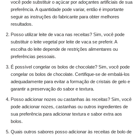
você pode substituir o açúcar por adoçantes artificiais de sua
preferência. A quantidade pode variar, então é importante
seguir as instruções do fabricante para obter melhores
resultados.
Posso utilizar leite de vaca nas receitas? Sim, você pode
substituir o leite vegetal por leite de vaca se preferir. A
escolha do leite depende de restrições alimentares ou
preferências pessoais.
É possível congelar os bolos de chocolate? Sim, você pode
congelar os bolos de chocolate. Certifique-se de embalá-los
adequadamente para evitar a formação de cristais de gelo e
garantir a preservação do sabor e textura.
Posso adicionar nozes ou castanhas às receitas? Sim, você
pode adicionar nozes, castanhas ou outros ingredientes de
sua preferência para adicionar textura e sabor extra aos
bolos.
Quais outros sabores posso adicionar às receitas de bolo de