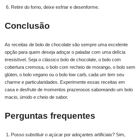
Retire do forno, deixe esfriar e desenforme.
Conclusão
As receitas de bolo de chocolate são sempre uma excelente
opção para quem deseja adoçar o paladar com uma delícia
irresistível. Seja o clássico bolo de chocolate, o bolo com
cobertura cremosa, o bolo com recheio de morango, o bolo sem
glúten, o bolo vegano ou o bolo low carb, cada um tem seu
charme e particularidades. Experimente essas receitas em
casa e desfrute de momentos prazerosos saboreando um bolo
macio, úmido e cheio de sabor.
Perguntas frequentes
Posso substituir o açúcar por adoçantes artificiais? Sim,