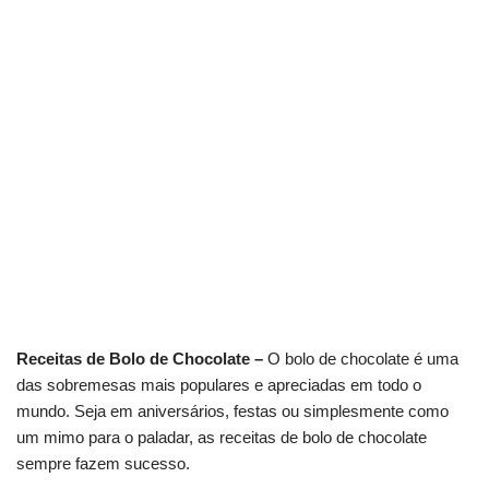
Receitas de Bolo de Chocolate –
O bolo de chocolate é uma
das sobremesas mais populares e apreciadas em todo o
mundo. Seja em aniversários, festas ou simplesmente como
um mimo para o paladar, as receitas de bolo de chocolate
sempre fazem sucesso.