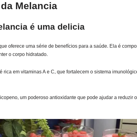
 da Melancia
lancia é uma delicia
que oferece uma série de benefícios para a saúde. Ela é compo
ter o corpo hidratado.
é rica em vitaminas A e C, que fortalecem o sistema imunológ
icopeno, um poderoso antioxidante que pode ajudar a reduzir o 