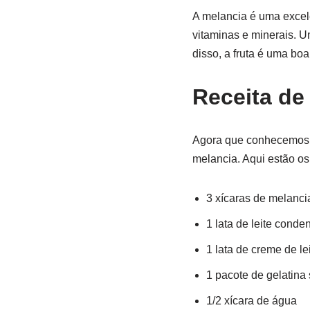
A melancia é uma excele
vitaminas e minerais. 
disso, a fruta é uma boa
Receita de
Agora que conhecemos o
melancia. Aqui estão os
3 xícaras de melanci
1 lata de leite cond
1 lata de creme de le
1 pacote de gelatina
1/2 xícara de água