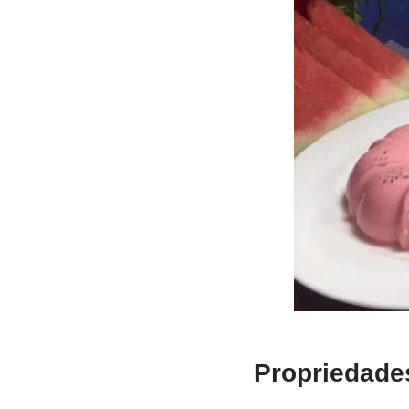
Propriedades