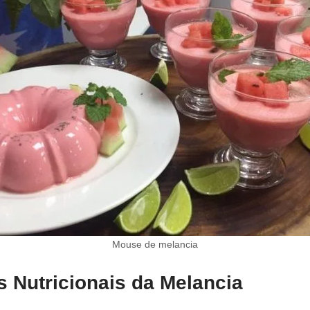
Mouse de melancia
 Nutricionais da Melancia