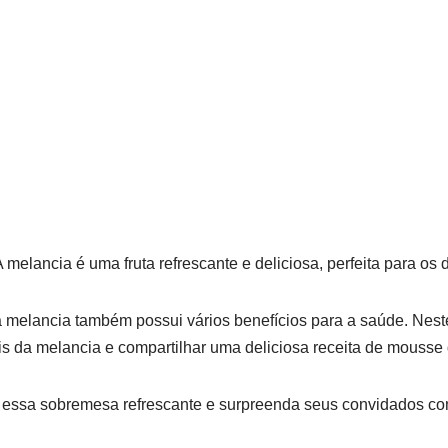
 melancia é uma fruta refrescante e deliciosa, perfeita para os 
 melancia também possui vários benefícios para a saúde. Neste
ais da melancia e compartilhar uma deliciosa receita de mousse
essa sobremesa refrescante e surpreenda seus convidados co