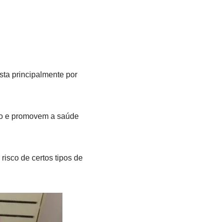
sta principalmente por
ico e promovem a saúde
risco de certos tipos de