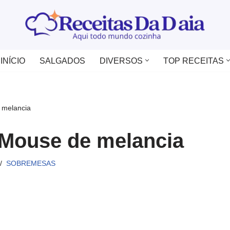
INÍCIO
SALGADOS
DIVERSOS
TOP RECEITAS
 melancia
 Mouse de melancia
SOBREMESAS