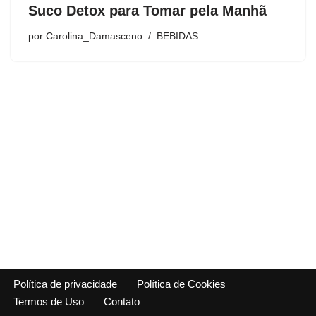
Suco Detox para Tomar pela Manhã
por
Carolina_Damasceno
BEBIDAS
Política de privacidade
Política de Cookies
Termos de Uso
Contato