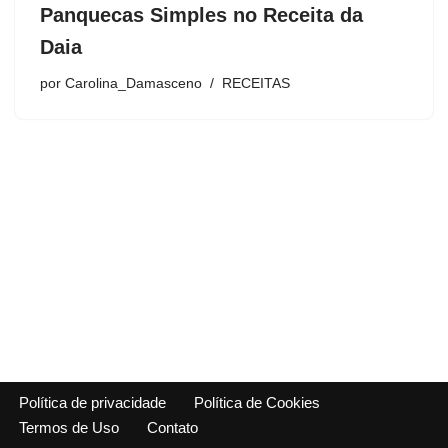
Panquecas Simples no Receita da
Daia
por
Carolina_Damasceno
RECEITAS
Política de privacidade
Política de Cookies
Termos de Uso
Contato