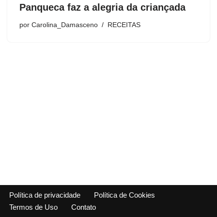
Panqueca faz a alegria da criançada
por
Carolina_Damasceno
RECEITAS
Política de privacidade
Política de Cookies
Termos de Uso
Contato