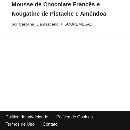
Mousse de Chocolate Francês e
Nougatine de Pistache e Amêndoa
por
Carolina_Damasceno
SOBREMESAS
Política de privacidade
Política de Cookies
Termos de Uso
Contato