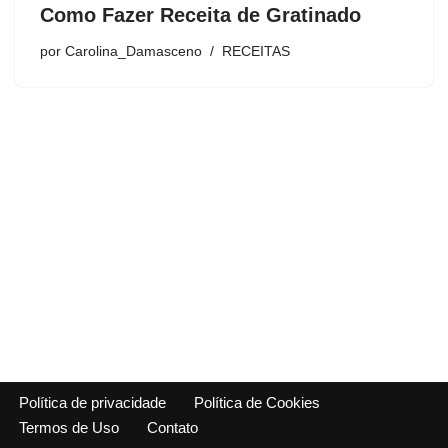
Como Fazer Receita de Gratinado
por
Carolina_Damasceno
RECEITAS
Política de privacidade
Política de Cookies
Termos de Uso
Contato