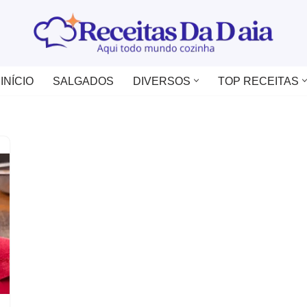
INÍCIO
SALGADOS
DIVERSOS
TOP RECEITAS