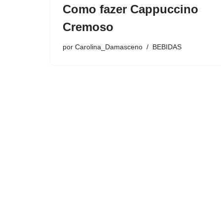
Como fazer Cappuccino
Cremoso
por
Carolina_Damasceno
BEBIDAS