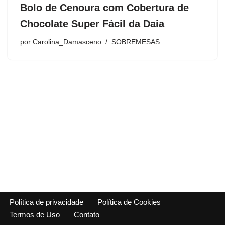
Bolo de Cenoura com Cobertura de
Chocolate Super Fácil da Daia
por
Carolina_Damasceno
SOBREMESAS
Política de privacidade
Política de Cookies
Termos de Uso
Contato