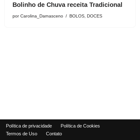
Bolinho de Chuva receita Tradicional
por
Carolina_Damasceno
BOLOS
,
DOCES
Política de privacidade
Política de Cookies
Termos de Uso
Contato