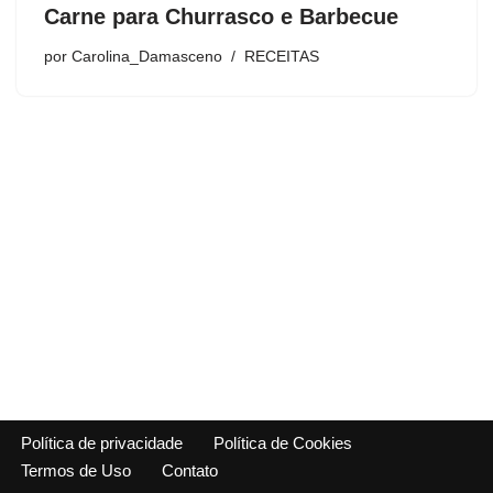
Carne para Churrasco e Barbecue
por
Carolina_Damasceno
RECEITAS
Política de privacidade
Política de Cookies
Termos de Uso
Contato