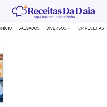
INÍCIO
SALGADOS
DIVERSOS
TOP RECEITAS