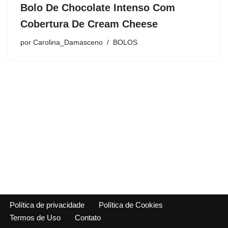
Bolo De Chocolate Intenso Com
Cobertura De Cream Cheese
por
Carolina_Damasceno
BOLOS
Política de privacidade
Política de Cookies
Termos de Uso
Contato