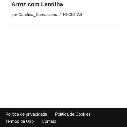
Arroz com Lentilha
por
Carolina_Damasceno
RECEITAS
Política de privacidade
Política de Cookies
Termos de Uso
Contato