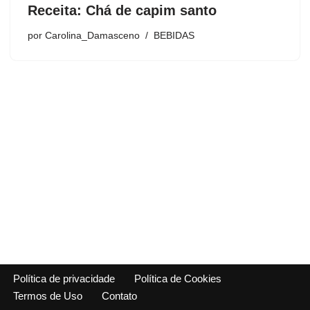
Receita: Chá de capim santo
por
Carolina_Damasceno
BEBIDAS
Política de privacidade
Política de Cookies
Termos de Uso
Contato