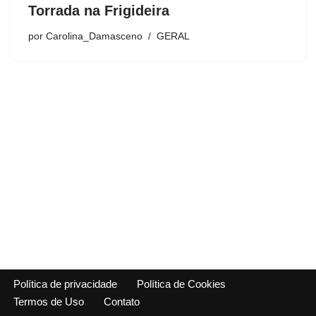
Torrada na Frigideira
por
Carolina_Damasceno
GERAL
Política de privacidade
Política de Cookies
Termos de Uso
Contato