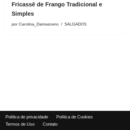
Fricassê de Frango Tradicional e
Simples
por
Carolina_Damasceno
SALGADOS
Política de privacidade
Política de Cookies
Termos de Uso
Contato