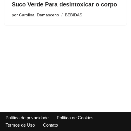
Suco Verde Para desintoxicar o corpo
por
Carolina_Damasceno
BEBIDAS
Política de privacidade
Política de Cookies
Termos de Uso
Contato