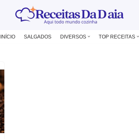
INÍCIO
SALGADOS
DIVERSOS
TOP RECEITAS