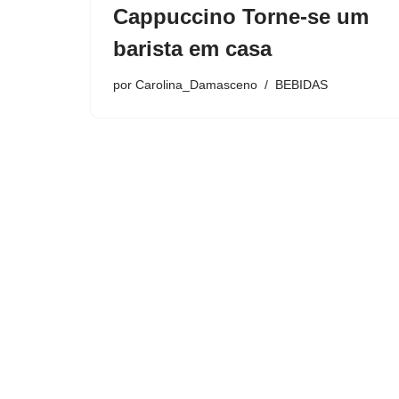
Cappuccino Torne-se um
barista em casa
por
Carolina_Damasceno
BEBIDAS